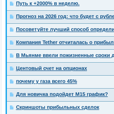
Путь к +2000% в неделю.
Прогноз на 2026 год: что будет с руб
Посоветуйте лучший способ определи
Компания Tether отчиталась о прибыл
В Мьянме ввели пожизненные сроки 
Центовый счет на опционах
почему у газа всего 45%
Для новичка подойдет М15 график?
Скриншоты прибыльных сделок