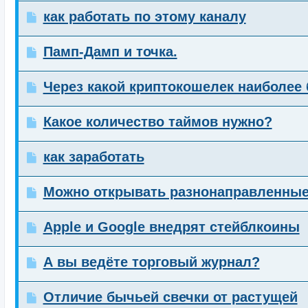
как работать по этому каналу
Памп-Дамп и точка.
Через какой криптокошелек наиболе
Какое количество таймов нужно?
как заработать
Можно открывать разнонаправленные
Apple и Google внедрят стейблкоины
А вы ведёте торговый журнал?
Отличие бычьей свечки от растущей