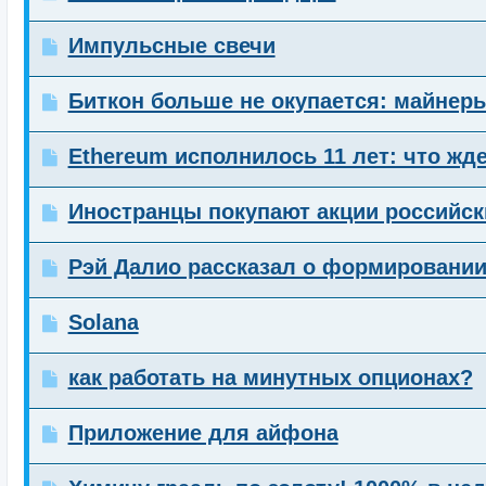
Импульсные свечи
Биткон больше не окупается: майнер
Ethereum исполнилось 11 лет: что жд
Иностранцы покупают акции российск
Рэй Далио рассказал о формировании
Solana
как работать на минутных опционах?
Приложение для айфона