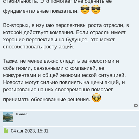
стабильность. Это помогает мне оценить ее
фундаментальные показатели.
Во-вторых, я изучаю перспективы роста отрасли, в
которой действует компания. Если отрасль имеет
хорошие перспективы на будущее, это может
способствовать росту акций.
Также, не менее важно следить за новостями и
событиями, связанными с компанией, ее
конкурентами и общей экономической ситуацией.
Новости могут сильно повлиять на цены акций, и
реагирование на них своевременно помогает
принимать обоснованные решения.
lexaaah
Н
04 авг 2023, 15:31
е