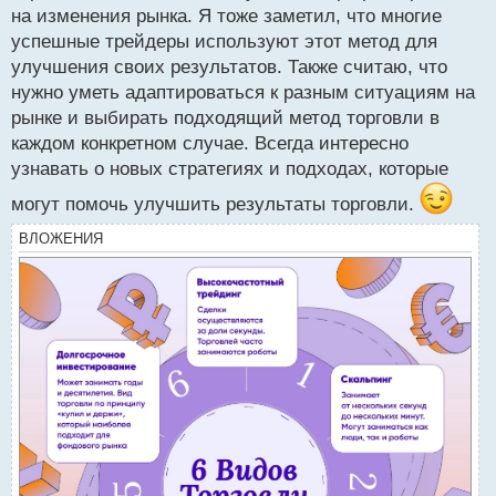
на изменения рынка. Я тоже заметил, что многие
успешные трейдеры используют этот метод для
улучшения своих результатов. Также считаю, что
нужно уметь адаптироваться к разным ситуациям на
рынке и выбирать подходящий метод торговли в
каждом конкретном случае. Всегда интересно
узнавать о новых стратегиях и подходах, которые
могут помочь улучшить результаты торговли.
ВЛОЖЕНИЯ