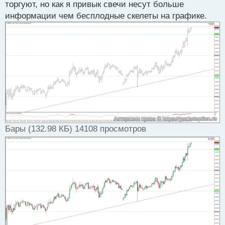
торгуют, но как я привык свечи несут больше
информации чем бесплодные скелеты на графике.
Бары (132.98 КБ) 14108 просмотров