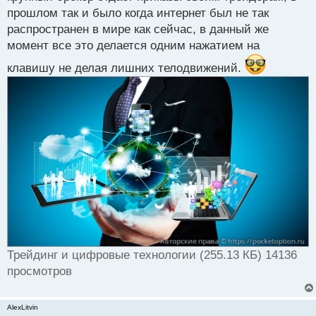
прошлом так и было когда интернет был не так
распространен в мире как сейчас, в данный же
момент все это делается одним нажатием на
клавишу не делая лишних телодвижений.
Трейдинг и цифровые технологии (255.13 КБ) 14136
просмотров
AlexLitvin