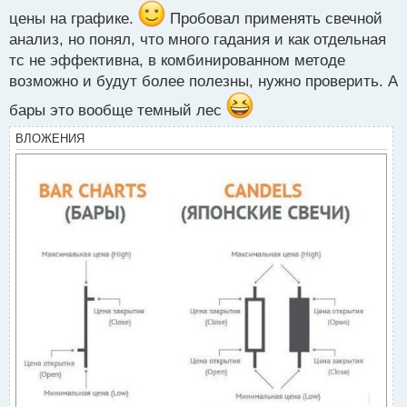
т
цены на графике.
Пробовал применять свечной
анализ, но понял, что много гадания и как отдельная
тс не эффективна, в комбинированном методе
возможно и будут более полезны, нужно проверить. А
бары это вообще темный лес
ВЛОЖЕНИЯ