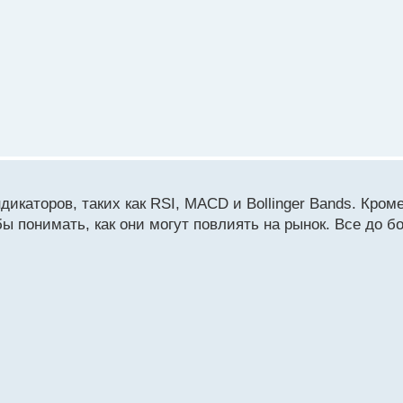
каторов, таких как RSI, MACD и Bollinger Bands. Кроме
ы понимать, как они могут повлиять на рынок. Все до б