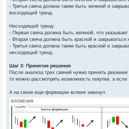
- Третья свеча должна также быть зеленой и закр
восходящий тренд.
Нисходящий тренд:
- Первая свеча должна быть зеленой, что указывает
- Вторая свеча должна быть красной и закрываться
- Третья свеча должна также быть красной и закр
нисходящий тренд.
Шаг 3: Принятие решения
После анализа трех свечей нужно принять решение 
то можно рассмотреть возможность покупки, а если
А на скине еще формации всякие закинул
ВЛОЖЕНИЯ