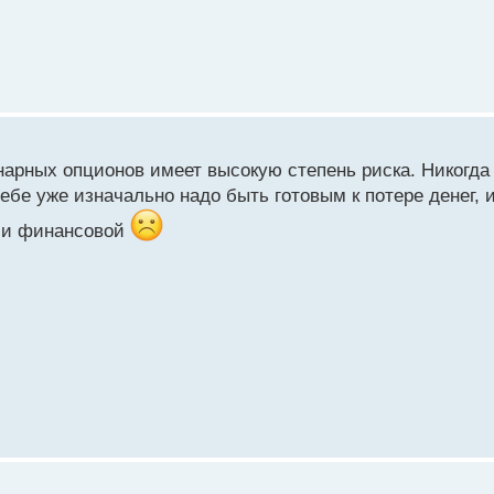
арных опционов имеет высокую степень риска. Никогда 
ебе уже изначально надо быть готовым к потере денег,
е и финансовой