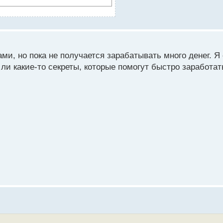
ми, но пока не получается зарабатывать много денег. Я
и какие-то секреты, которые помогут быстро заработат