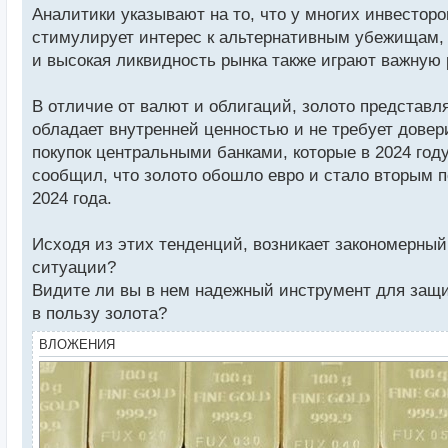
Аналитики указывают на то, что у многих инвестор
стимулирует интерес к альтернативным убежищам, 
и высокая ликвидность рынка также играют важную 
В отличие от валют и облигаций, золото представл
обладает внутренней ценностью и не требует довери
покупок центральными банками, которые в 2024 году
сообщил, что золото обошло евро и стало вторым п
2024 года.
Исходя из этих тенденций, возникает закономерный
ситуации?
Видите ли вы в нем надежный инструмент для защи
в пользу золота?
ВЛОЖЕНИЯ