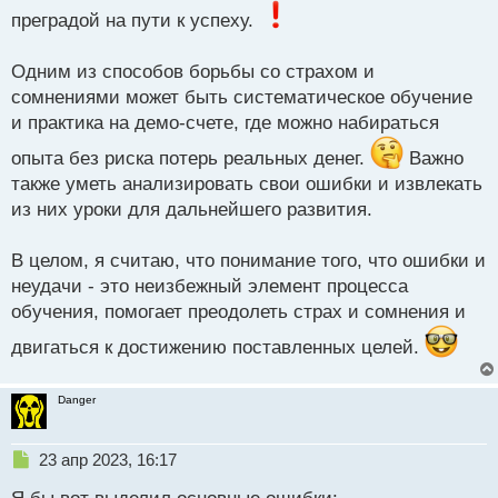
преградой на пути к успеху.
Одним из способов борьбы со страхом и
сомнениями может быть систематическое обучение
и практика на демо-счете, где можно набираться
опыта без риска потерь реальных денег.
Важно
также уметь анализировать свои ошибки и извлекать
из них уроки для дальнейшего развития.
В целом, я считаю, что понимание того, что ошибки и
неудачи - это неизбежный элемент процесса
обучения, помогает преодолеть страх и сомнения и
двигаться к достижению поставленных целей.
Danger
Н
23 апр 2023, 16:17
е