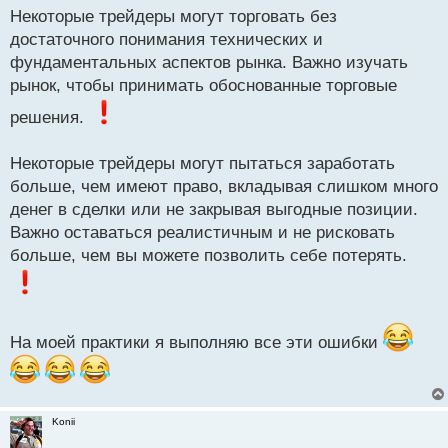
Некоторые трейдеры могут торговать без
достаточного понимания технических и
фундаментальных аспектов рынка. Важно изучать
рынок, чтобы принимать обоснованные торговые
решения.
Некоторые трейдеры могут пытаться заработать
больше, чем имеют право, вкладывая слишком много
денег в сделки или не закрывая выгодные позиции.
Важно оставаться реалистичным и не рисковать
больше, чем вы можете позволить себе потерять.
На моей практики я выполняю все эти ошибки
Konii