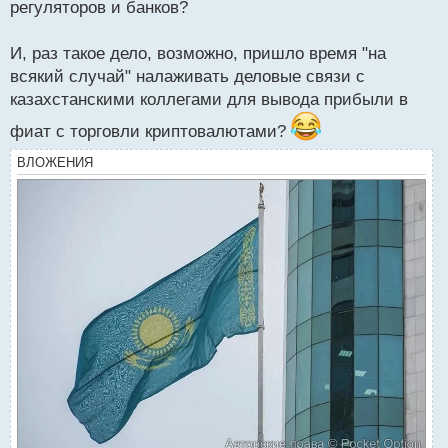
регуляторов и банков?
И, раз такое дело, возможно, пришло время "на
всякий случай" налаживать деловые связи с
казахстанскими коллегами для вывода прибыли в
фиат с торговли криптовалютами?
ВЛОЖЕНИЯ