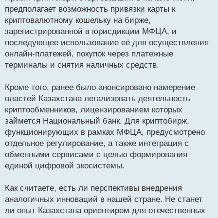
предполагает возможность привязки карты к
криптовалютному кошельку на бирже,
зарегистрированной в юрисдикции МФЦА, и
последующее использование её для осуществления
онлайн-платежей, покупок через платежные
терминалы и снятия наличных средств.
Кроме того, ранее было анонсировано намерение
властей Казахстана легализовать деятельность
криптообменников, лицензированием которых
займется Национальный банк. Для криптобирж,
функционирующих в рамках МФЦА, предусмотрено
отдельное регулирование, а также интеграция с
обменными сервисами с целью формирования
единой цифровой экосистемы.
Как считаете, есть ли перспективы внедрения
аналогичных инноваций в нашей стране. Не станет
ли опыт Казахстана ориентиром для отечественных