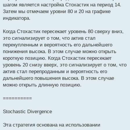
шагом является настройка Стохастик на период 14.
Затем мы отмечаем уровни 80 и 20 на графике
индикатора.
Когда Стохастик пересекает уровень 80 сверху вниз,
это сигнализирует о том, что актив стал
перекупленным и вероятность его дальнейшего
понижения высока. В этом случае можно открыть
короткую позицию. Когда Стохастик пересекает
уровень 20 снизу вверх, это сигнализирует о том, что
актив стал перепроданным и вероятность его
дальнейшего повышения высока. В этом случае
можно открыть длинную позицию.
==========
Stochastic Divergence
Эта стратегия основана на использовании