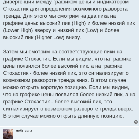
дивергенции между графиком цены и индикатором
Стохастик для определения возможного разворота
тренда. Для этого мы смотрим на два пика на
графике цены: высокий пик (High) и более низкий пик
(Lower High) вверху и низкий пик (Low) и более
высокий пик (Higher Low) внизу.
Затем мы смотрим на соответствующие пики на
графике Стохастик. Если мы видим, что на графике
цены появился более высокий пик, а на графике
Стохастик - более низкий пик, это сигнализирует о
возможном развороте тренда вниз. В этом случае
можно открыть короткую позицию. Если мы видим,
что на графике цены появился более низкий пик, а на
графике Стохастик - более высокий пик, это
сигнализирует о возможном развороте тренда вверх.
В этом случае можно открыть длинную позицию.
nekit_ganz