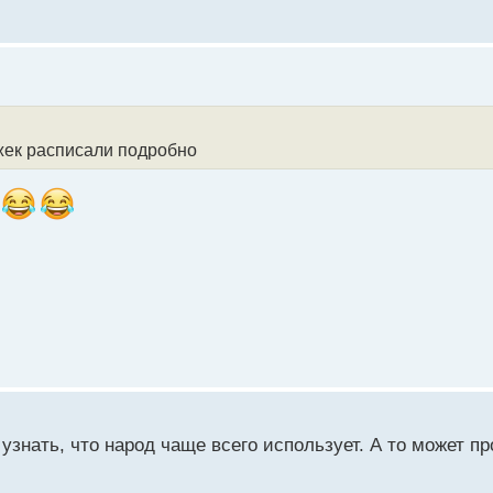
ежек расписали подробно
знать, что народ чаще всего использует. А то может пр