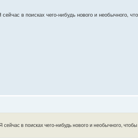
 сейчас в поисках чего-нибудь нового и необычного, чт
Я сейчас в поисках чего-нибудь нового и необычного, чтоб