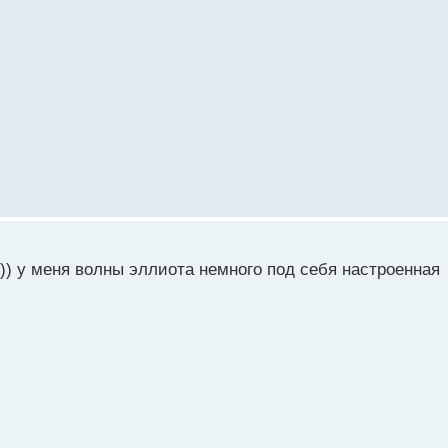
у)) у меня волны эллиота немного под себя настроенная