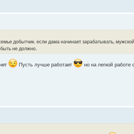
мье добытчик. если дама начинает зарабатывать, мужской 
 быть не должно.
чнет
Пусть лучше работает
но на легкой работе 