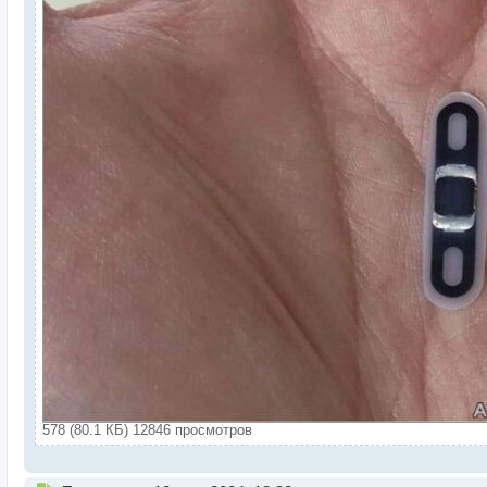
578 (80.1 КБ) 12846 просмотров