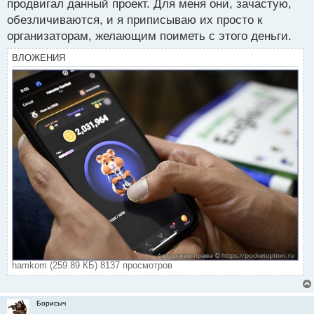
продвигал данный проект. Для меня они, зачастую,
обезличиваются, и я приписываю их просто к
организаторам, желающим поиметь с этого деньги.
ВЛОЖЕНИЯ
hamkom (259.89 КБ) 8137 просмотров
Борисыч