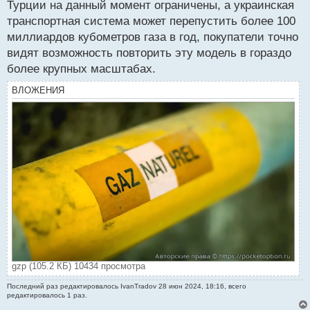
Турции на данный момент ограничены, а украинская
транспортная система может перепустить более 100
миллиардов кубометров газа в год, покупатели точно
видят возможность повторить эту модель в гораздо
более крупных масштабах.
ВЛОЖЕНИЯ
gzp (105.2 КБ) 10434 просмотра
Последний раз редактировалось
IvanTradov
28 июн 2024, 18:16, всего
редактировалось 1 раз.