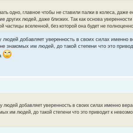
ать одно, главное чтобы не ставили палки в колеса, даже е
ие других людей, даже близких. Так как основа уверенности
 частицы вселенной, без которой она будет не полноценно
 людей добавляет уверенность в своих силах именно в
е знакомых им людей, до такой степени что это приво
на
у людей добавляет уверенность в своих силах именно вера
ых им людей, до такой степени что это приводит к невозмо