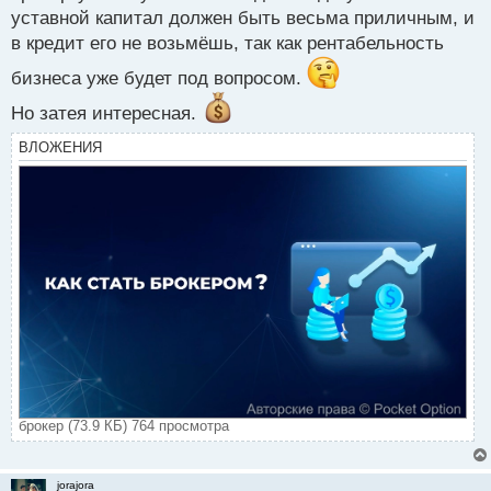
уставной капитал должен быть весьма приличным, и
в кредит его не возьмёшь, так как рентабельность
бизнеса уже будет под вопросом.
Но затея интересная.
ВЛОЖЕНИЯ
брокер (73.9 КБ) 764 просмотра
jorajora