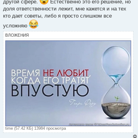
другой сфере.
Естественно это его решение, но
доля ответственности лежит, мне кажется и на тех
кто дает советы, либо я просто слишком все
усложняю
ВЛОЖЕНИЯ
time (57.42 КБ) 13984 просмотра