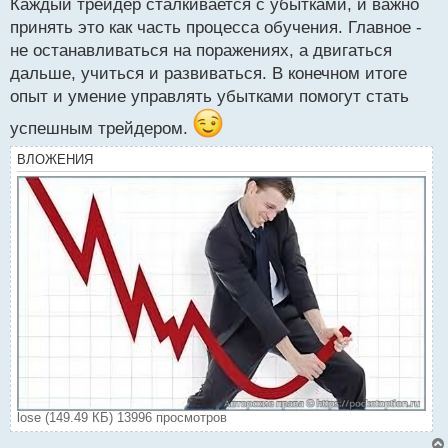
Каждый трейдер сталкивается с убытками, и важно
принять это как часть процесса обучения. Главное -
не останавливаться на поражениях, а двигаться
дальше, учиться и развиваться. В конечном итоге
опыт и умение управлять убытками помогут стать
успешным трейдером.
ВЛОЖЕНИЯ
lose (149.49 КБ) 13996 просмотров