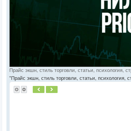
Прайс экшн, стиль торговли, статьи, психология, ст
”Прайс экшн, стиль торговли, статьи, психология, с
Пред.
След.