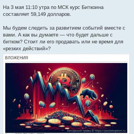
На 3 мая 11:10 утра по МСК курс Биткоина
составляет 59,149 долларов.
Мы будем следить за развитием событий вместе с
вами. А как вы думаете — что будет дальше с
битком? Стоит ли его продавать или не время для
«резких действий»?
ВЛОЖЕНИЯ