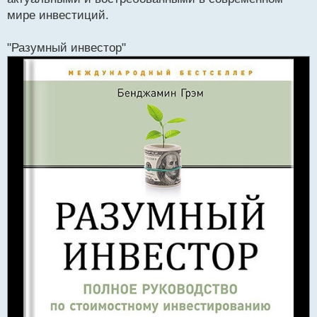
мире инвестиций.
"Разумный инвестор"