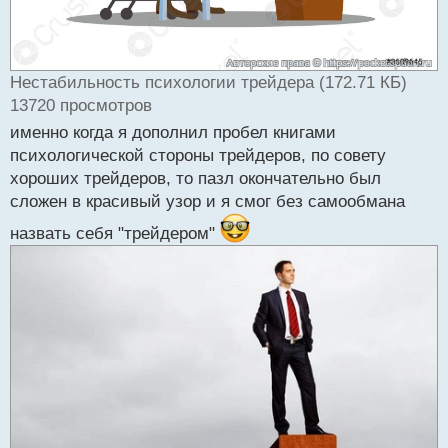
Нестабильность психологии трейдера (172.71 КБ)
13720 просмотров
именно когда я дополнил пробел книгами
психологической стороны трейдеров, по совету
хороших трейдеров, то пазл окончательно был
сложен в красивый узор и я смог без самообмана
назвать себя "трейдером"