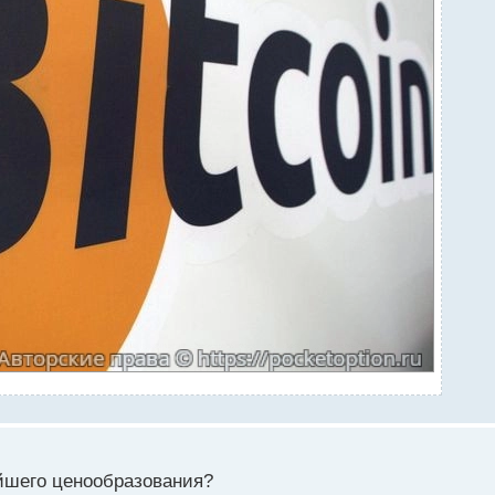
йшего ценообразования?