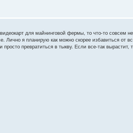
 видеокарт для майнинговой фермы, то что-то совсем н
ие. Лично я планирую как можно скорее избавиться от в
просто превратиться в тыкву. Если все-так вырастит, 