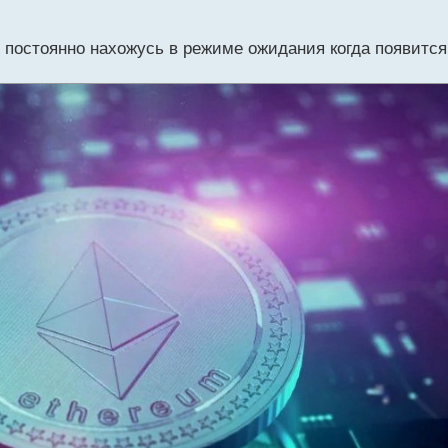
 постоянно нахожусь в режиме ожидания когда появится