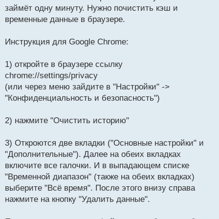
займёт одну минуту. Нужно почистить кэш и
временные данные в браузере.
Инструкция для Google Chrome:
1) откройте в браузере ссылку
chrome://settings/privacy
(или через меню зайдите в "Настройки" ->
"Конфиденциальность и безопасность")
2) нажмите "Очистить историю"
3) Откроются две вкладки ("Основные настройки" и
"Дополнительные"). Далее на обеих вкладках
включите все галочки. И в выпадающем списке
"Временной диапазон" (также на обеих вкладках)
выберите "Всё время". После этого внизу справа
нажмите на кнопку "Удалить данные".