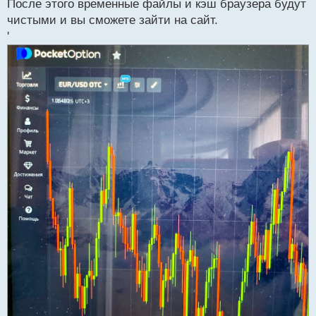
После этого временные файлы и кэш браузера будут
чистыми и вы сможете зайти на сайт.
'