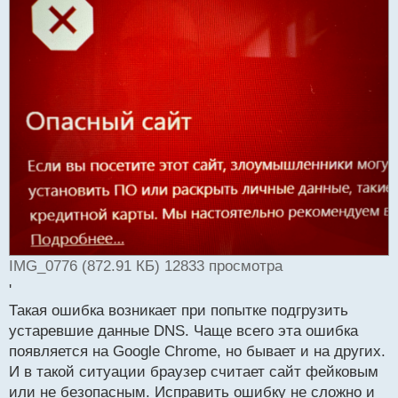
IMG_0776 (872.91 КБ) 12833 просмотра
'
Такая ошибка возникает при попытке подгрузить
устаревшие данные DNS. Чаще всего эта ошибка
появляется на Google Chrome, но бывает и на других.
И в такой ситуации браузер считает сайт фейковым
или не безопасным. Исправить ошибку не сложно и