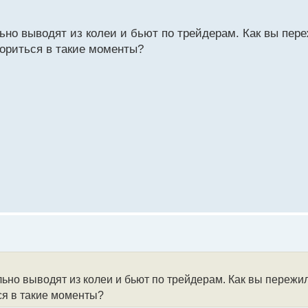
льно выводят из колеи и бьют по трейдерам. Как вы пере
зориться в такие моменты?
льно выводят из колеи и бьют по трейдерам. Как вы пережил
ся в такие моменты?