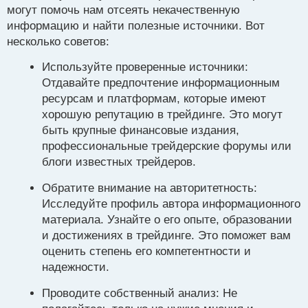
могут помочь нам отсеять некачественную
информацию и найти полезные источники. Вот
несколько советов:
Используйте проверенные источники:
Отдавайте предпочтение информационным
ресурсам и платформам, которые имеют
хорошую репутацию в трейдинге. Это могут
быть крупные финансовые издания,
профессиональные трейдерские форумы или
блоги известных трейдеров.
Обратите внимание на авторитетность:
Исследуйте профиль автора информационного
материала. Узнайте о его опыте, образовании
и достижениях в трейдинге. Это поможет вам
оценить степень его компетентности и
надежности.
Проводите собственный анализ: Не