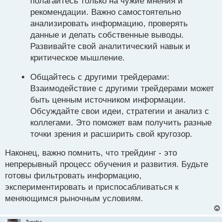
полагайтесь только на чужие мнения и
рекомендации. Важно самостоятельно
анализировать информацию, проверять
данные и делать собственные выводы.
Развивайте свой аналитический навык и
критическое мышление.
Общайтесь с другими трейдерами:
Взаимодействие с другими трейдерами может
быть ценным источником информации.
Обсуждайте свои идеи, стратегии и анализ с
коллегами. Это поможет вам получить разные
точки зрения и расширить свой кругозор.
Наконец, важно помнить, что трейдинг - это
непрерывный процесс обучения и развития. Будьте
готовы фильтровать информацию,
экспериментировать и приспосабливаться к
меняющимся рыночным условиям.
Tyosha