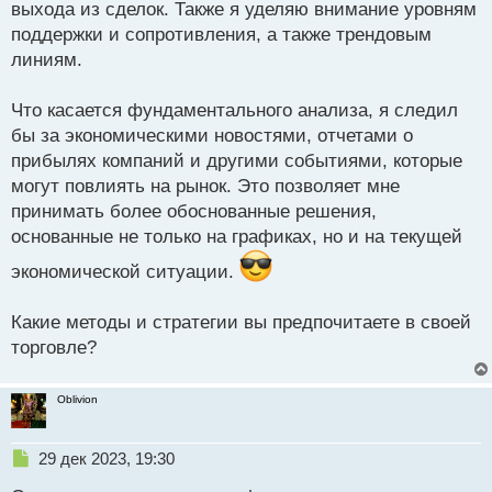
выхода из сделок. Также я уделяю внимание уровням
поддержки и сопротивления, а также трендовым
линиям.
Что касается фундаментального анализа, я следил
бы за экономическими новостями, отчетами о
прибылях компаний и другими событиями, которые
могут повлиять на рынок. Это позволяет мне
принимать более обоснованные решения,
основанные не только на графиках, но и на текущей
экономической ситуации.
Какие методы и стратегии вы предпочитаете в своей
торговле?
Oblivion
Н
29 дек 2023, 19:30
е