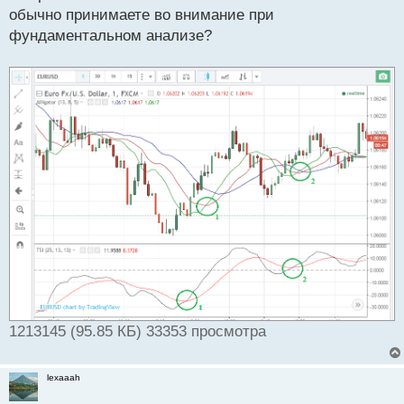
обычно принимаете во внимание при
фундаментальном анализе?
1213145 (95.85 КБ) 33353 просмотра
lexaaah