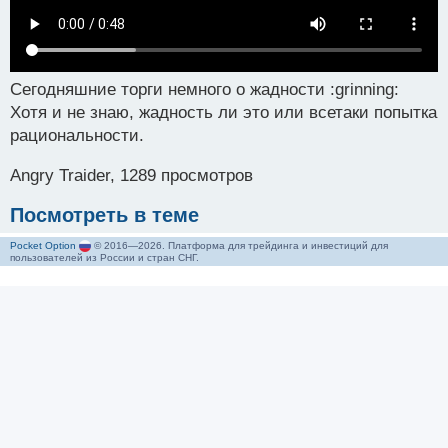
Сегодняшние торги немного о жадности :grinning:
Хотя и не знаю, жадность ли это или всетаки попытка
рациональности.
Angry Traider, 1289 просмотров
Посмотреть в теме
Pocket Option
© 2016—2026. Платформа для трейдинга и инвестиций для
пользователей из России и стран СНГ.