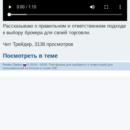
Рассказываю о правильном и ответственном подходе
к выбору брокера для своей торговли.
Чит Трейдер, 3138 просмотров
Посмотреть в теме
Pocket Option
© 2016—2026. Платформа для трейдинга и инвестиций для
пользователей из России и стран СНГ.