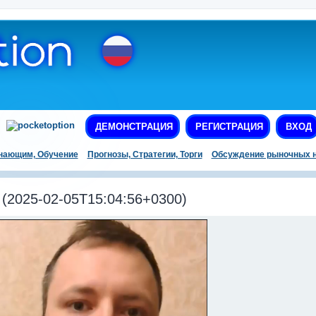
ДЕМОНСТРАЦИЯ
РЕГИСТРАЦИЯ
ВХОД
нающим, Обучение
Прогнозы, Стратегии, Торги
Обсуждение рыночных н
2025-02-05T15:04:56+0300)