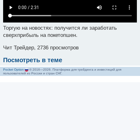
Торгую на новостях: получится ли заработать
сверхприбыль на покетопшен.
Чит Трейдер, 2736 просмотров
Посмотреть в теме
Pocket Option
© 2016—2026. Платформа для трейдинга и инвестиций для
пользователей из России и стран СНГ.