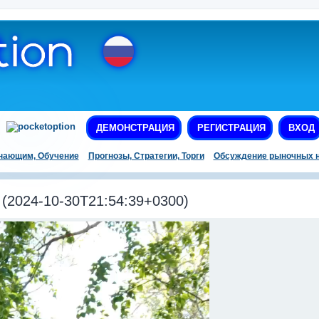
ДЕМОНСТРАЦИЯ
РЕГИСТРАЦИЯ
ВХОД
нающим, Обучение
Прогнозы, Стратегии, Торги
Обсуждение рыночных н
2024-10-30T21:54:39+0300)