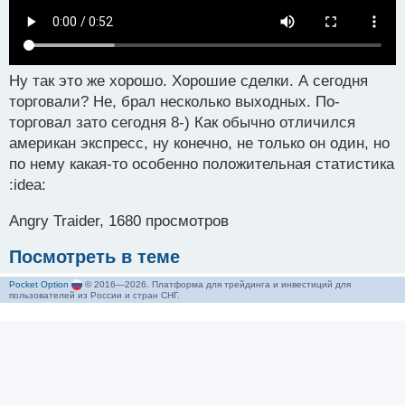
Ну так это же хорошо. Хорошие сделки. А сегодня
торговали? Не, брал несколько выходных. По-
торговал зато сегодня 8-) Как обычно отличился
американ экспресс, ну конечно, не только он один, но
по нему какая-то особенно положительная статистика
:idea:
Angry Traider, 1680 просмотров
Посмотреть в теме
Pocket Option
© 2016—2026. Платформа для трейдинга и инвестиций для
пользователей из России и стран СНГ.