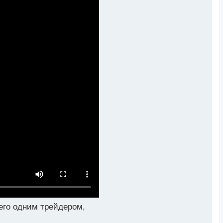
сего одним трейдером,