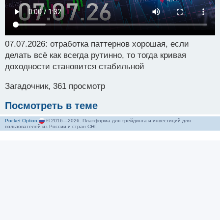
07.07.2026: отработка паттернов хорошая, если
делать всё как всегда рутинно, то тогда кривая
доходности становится стабильной
Загадочник, 361 просмотр
Посмотреть в теме
Pocket Option
© 2016—2026. Платформа для трейдинга и инвестиций для
пользователей из России и стран СНГ.