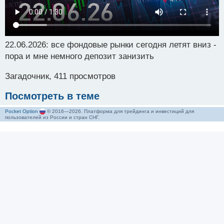
22.06.2026: все фондовые рынки сегодня летят вниз -
пора и мне немного депозит занизить
Загадочник, 411 просмотров
Посмотреть в теме
Pocket Option
© 2016—2026. Платформа для трейдинга и инвестиций для
пользователей из России и стран СНГ.