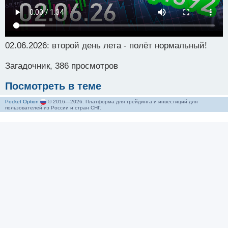
02.06.2026: второй день лета - полёт нормальный!
Загадочник, 386 просмотров
Посмотреть в теме
Pocket Option
© 2016—2026. Платформа для трейдинга и инвестиций для
пользователей из России и стран СНГ.