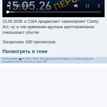
15.05.2026: в США продвигают законопроект Clarity
Act, ну а тем временем крупные криптокомпании
показывают убытки
Загадочник, 630 просмотров
Посмотреть в теме
Pocket Option
© 2016—2026. Платформа для трейдинга и инвестиций для
пользователей из России и стран СНГ.