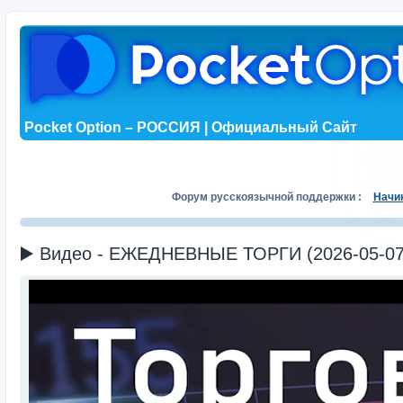
Pocket Option – РОССИЯ | Официальный Сайт
Форум русскоязычной поддержки :
Начи
▶️ Видео - ЕЖЕДНЕВНЫЕ ТОРГИ (2026-05-07