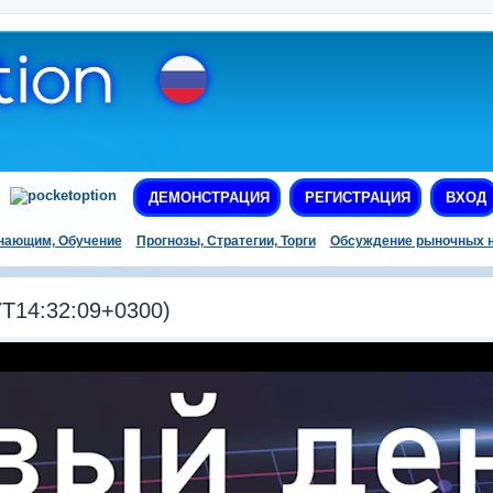
ДЕМОНСТРАЦИЯ
РЕГИСТРАЦИЯ
ВХОД
нающим, Обучение
Прогнозы, Стратегии, Торги
Обсуждение рыночных н
T14:32:09+0300)