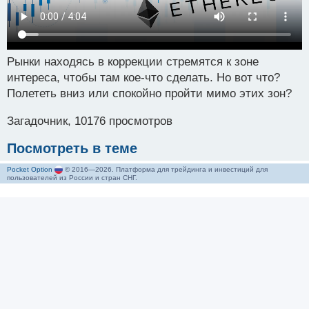
Рынки находясь в коррекции стремятся к зоне
интереса, чтобы там кое-что сделать. Но вот что?
Полететь вниз или спокойно пройти мимо этих зон?
Загадочник, 10176 просмотров
Посмотреть в теме
Pocket Option
© 2016—2026. Платформа для трейдинга и инвестиций для
пользователей из России и стран СНГ.