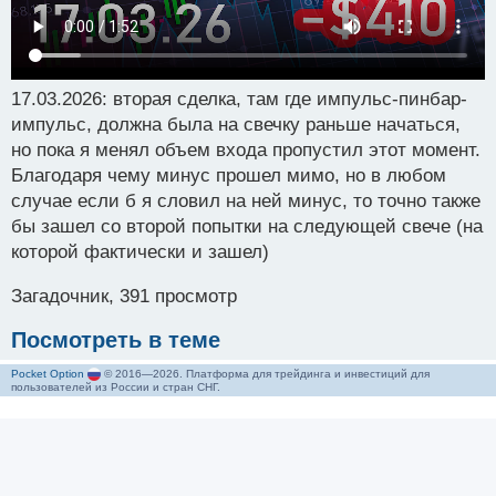
17.03.2026: вторая сделка, там где импульс-пинбар-
импульс, должна была на свечку раньше начаться,
но пока я менял объем входа пропустил этот момент.
Благодаря чему минус прошел мимо, но в любом
случае если б я словил на ней минус, то точно также
бы зашел со второй попытки на следующей свече (на
которой фактически и зашел)
Загадочник, 391 просмотр
Посмотреть в теме
Pocket Option
© 2016—2026. Платформа для трейдинга и инвестиций для
пользователей из России и стран СНГ.