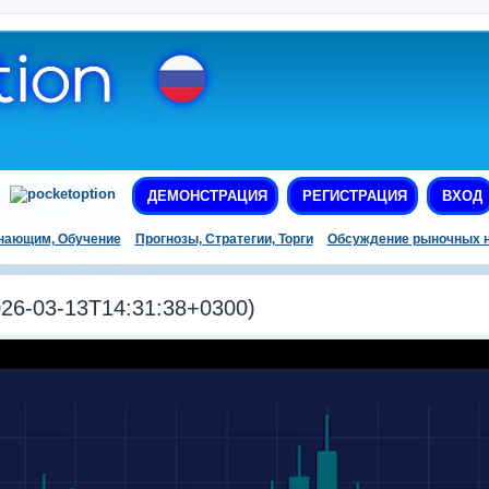
ДЕМОНСТРАЦИЯ
РЕГИСТРАЦИЯ
ВХОД
нающим, Обучение
Прогнозы, Стратегии, Торги
Обсуждение рыночных н
6-03-13T14:31:38+0300)