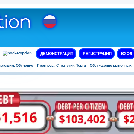
ДЕМОНСТРАЦИЯ
РЕГИСТРАЦИЯ
ВХОД
нающим, Обучение
Прогнозы, Стратегии, Торги
Обсуждение рыночных н