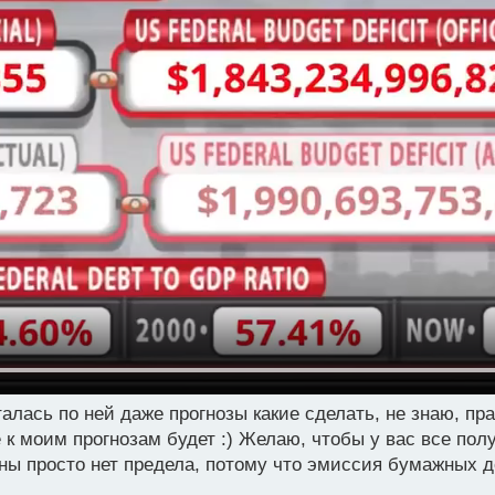
алась по ней даже прогнозы какие сделать, не знаю, пр
к моим прогнозам будет :) Желаю, чтобы у вас все полу
ны просто нет предела, потому что эмиссия бумажных д