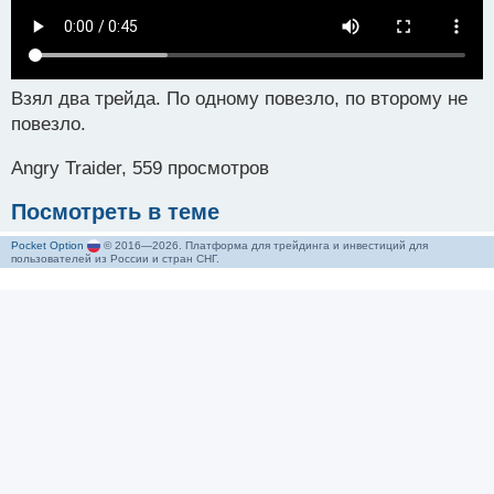
Взял два трейда. По одному повезло, по второму не
повезло.
Angry Traider, 559 просмотров
Посмотреть в теме
Pocket Option
© 2016—2026. Платформа для трейдинга и инвестиций для
пользователей из России и стран СНГ.