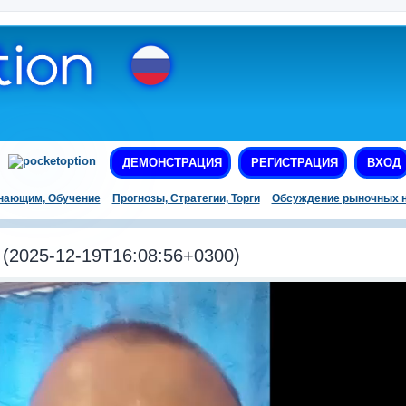
ДЕМОНСТРАЦИЯ
РЕГИСТРАЦИЯ
ВХОД
нающим, Обучение
Прогнозы, Стратегии, Торги
Обсуждение рыночных н
2025-12-19T16:08:56+0300)