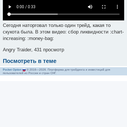
Сегодня наторговал только один трейд, какая то
скукота была. В этом видео: сбор ликвидности :chart-
increasing: :money-bag:
Angry Traider, 431 просмотр
Посмотреть в теме
Pocket Option
© 2016—2026. Платформа для трейдинга и инвестиций для
пользователей из России и стран СНГ.