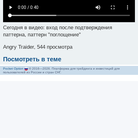
Сегодня в видео: вход после подтверждения
паттерна, паттерн "поглощение"
Angry Traider, 544 просмотра
Посмотреть в теме
Pocket Option
© 2016—2026. Платформа для трейдинга и инвестиций для
пользователей из России и стран СНГ.