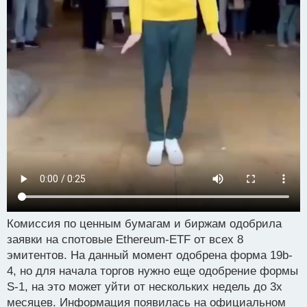
Комиссия по ценным бумагам и биржам одобрила
заявки на спотовые Ethereum-ETF от всех 8
эмитентов. На данный момент одобрена форма 19b-
4, но для начала торгов нужно еще одобрение формы
S-1, на это может уйти от нескольких недель до 3х
месяцев. Информация появилась на официальном