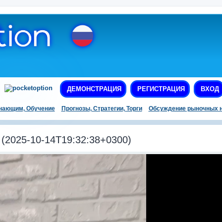
ДЕМОНСТРАЦИЯ
РЕГИСТРАЦИЯ
ВХОД
нающим, Обучение
Прогнозы, Стратегии, Торги
Обсуждение рыночных н
2025-10-14T19:32:38+0300)