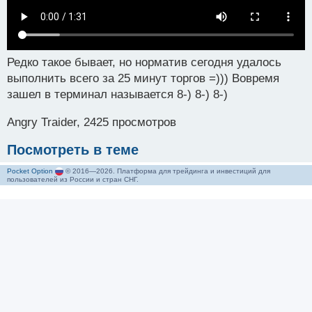
Редко такое бывает, но норматив сегодня удалось
выполнить всего за 25 минут торгов =))) Вовремя
зашел в терминал называется 8-) 8-) 8-)
Angry Traider, 2425 просмотров
Посмотреть в теме
Pocket Option
© 2016—2026. Платформа для трейдинга и инвестиций для
пользователей из России и стран СНГ.